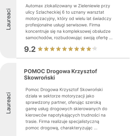
Automax zlokalizowany w Zieleniewie przy
Laureaci
ulicy Szlacheckiej 6 to uznany warsztat
motoryzacyjny, który od wielu lat świadczy
profesjonalne usługi serwisowe. Firma
koncentruje się na kompleksowej obsłudze
samochodów, rozbudowując swoją ofertę ...
9.2
POMOC Drogowa Krzysztof
Skowroński
Pomoc Drogowa Krzysztof Skowroński
Laureaci
działa w sektorze motoryzacji jako
sprawdzony partner, oferując szeroką
gamę usług drogowych skierowanych do
kierowców napotykających trudności na
trasie. Firma realizuje specjalistyczną
pomoc drogową, charakteryzując ...