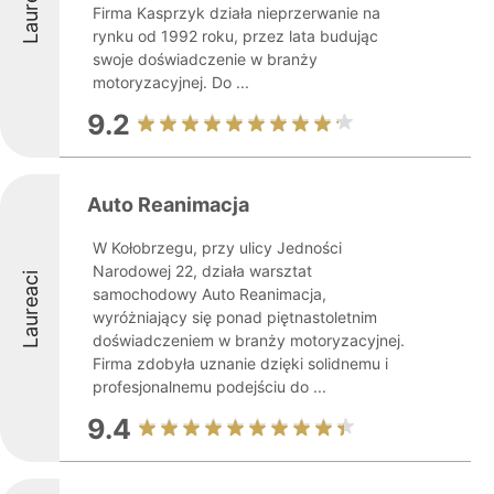
Laureaci
Firma Kasprzyk działa nieprzerwanie na
rynku od 1992 roku, przez lata budując
swoje doświadczenie w branży
motoryzacyjnej. Do ...
9.2
Auto Reanimacja
W Kołobrzegu, przy ulicy Jedności
Narodowej 22, działa warsztat
Laureaci
samochodowy Auto Reanimacja,
wyróżniający się ponad piętnastoletnim
doświadczeniem w branży motoryzacyjnej.
Firma zdobyła uznanie dzięki solidnemu i
profesjonalnemu podejściu do ...
9.4