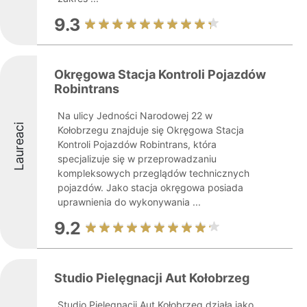
9.3
Okręgowa Stacja Kontroli Pojazdów
Robintrans
Na ulicy Jedności Narodowej 22 w
Laureaci
Kołobrzegu znajduje się Okręgowa Stacja
Kontroli Pojazdów Robintrans, która
specjalizuje się w przeprowadzaniu
kompleksowych przeglądów technicznych
pojazdów. Jako stacja okręgowa posiada
uprawnienia do wykonywania ...
9.2
Studio Pielęgnacji Aut Kołobrzeg
Studio Pielęgnacji Aut Kołobrzeg działa jako