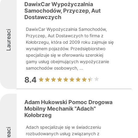
DawixCar Wypożyczalnia
Samochodów, Przyczep, Aut
Dostawczych
DawixCar Wypożyczalnia Samochodów,
Laureaci
Przyczep, Aut Dostawczych to firma z
Kołobrzegu, która od 2009 roku zajmuje się
wynajmem pojazdów. Przedsiębiorstwo
specjalizuje się w oferowaniu szerokiej
gamy usług obejmujących wypożyczanie
samochodów osobowych, ...
8.4
Adam Hukowski Pomoc Drogowa
Mobilny Mechanik "Adach"
Kołobrzeg
Adach specjalizuje się w świadczeniu
Laureaci
rozbudowanych usług związanych z