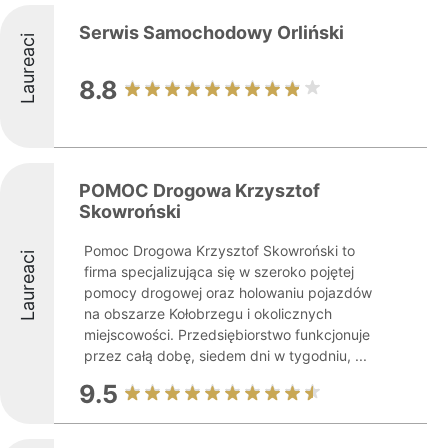
Serwis Samochodowy Orliński
Laureaci
8.8
POMOC Drogowa Krzysztof
Skowroński
Pomoc Drogowa Krzysztof Skowroński to
Laureaci
firma specjalizująca się w szeroko pojętej
pomocy drogowej oraz holowaniu pojazdów
na obszarze Kołobrzegu i okolicznych
miejscowości. Przedsiębiorstwo funkcjonuje
przez całą dobę, siedem dni w tygodniu, ...
9.5