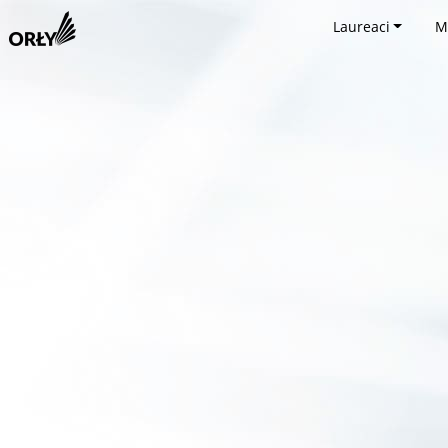
Laureaci
M