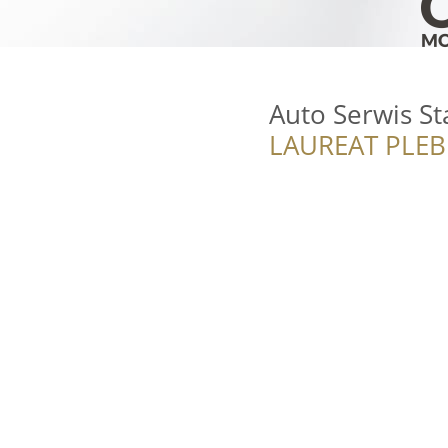
Auto Serwis St
LAUREAT PLEB