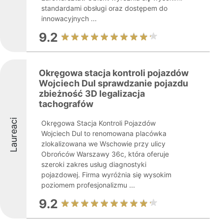
standardami obsługi oraz dostępem do
innowacyjnych ...
9.2
Okręgowa stacja kontroli pojazdów
Wojciech Dul sprawdzanie pojazdu
zbieżność 3D legalizacja
tachografów
Laureaci
Okręgowa Stacja Kontroli Pojazdów
Wojciech Dul to renomowana placówka
zlokalizowana we Wschowie przy ulicy
Obrońców Warszawy 36c, która oferuje
szeroki zakres usług diagnostyki
pojazdowej. Firma wyróżnia się wysokim
poziomem profesjonalizmu ...
9.2