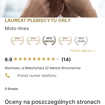
LAUREAT PLEBISCYTU ORŁY
Moto-Imex
Pokaż więcej >>
8.9
(14)
Wschowa, ul.Wolsztyńska 22 Market Bricomarche
Pokaż numer telefonu
O firmie:
Oceny na poszczególnych stronach