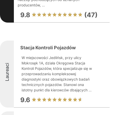
producentów, ...
9.8
(47)
Stacja Kontroli Pojazdów
W miejscowości Jedlińsk, przy ulicy
Mokrosęk 1A, działa Okręgowa Stacja
Laureaci
Kontroli Pojazdów, która specjalizuje się w
przeprowadzaniu kompleksowej
diagnostyki oraz obowiązkowych badań
technicznych pojazdów. Stanowi ona
istotny punkt dla kierowców dbających ...
9.6