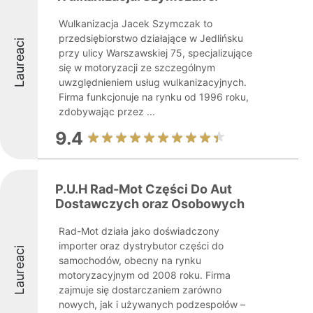
Wulkanizacja Jacek Szymczak to
przedsiębiorstwo działające w Jedlińsku
Laureaci
przy ulicy Warszawskiej 75, specjalizujące
się w motoryzacji ze szczególnym
uwzględnieniem usług wulkanizacyjnych.
Firma funkcjonuje na rynku od 1996 roku,
zdobywając przez ...
9.4
P.U.H Rad-Mot Części Do Aut
Dostawczych oraz Osobowych
Rad-Mot działa jako doświadczony
importer oraz dystrybutor części do
Laureaci
samochodów, obecny na rynku
motoryzacyjnym od 2008 roku. Firma
zajmuje się dostarczaniem zarówno
nowych, jak i używanych podzespołów –