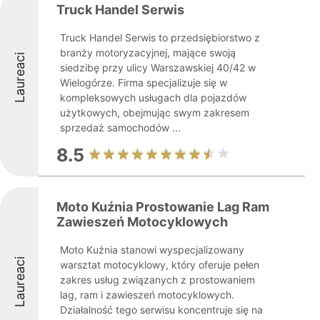
Truck Handel Serwis
Truck Handel Serwis to przedsiębiorstwo z
branży motoryzacyjnej, mające swoją
Laureaci
siedzibę przy ulicy Warszawskiej 40/42 w
Wielogórze. Firma specjalizuje się w
kompleksowych usługach dla pojazdów
użytkowych, obejmując swym zakresem
sprzedaż samochodów ...
8.5
Moto Kuźnia Prostowanie Lag Ram
Zawieszeń Motocyklowych
Moto Kuźnia stanowi wyspecjalizowany
Laureaci
warsztat motocyklowy, który oferuje pełen
zakres usług związanych z prostowaniem
lag, ram i zawieszeń motocyklowych.
Działalność tego serwisu koncentruje się na