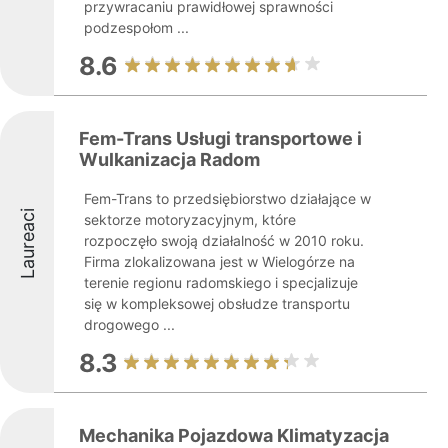
przywracaniu prawidłowej sprawności
podzespołom ...
8.6
Fem-Trans Usługi transportowe i
Wulkanizacja Radom
Fem-Trans to przedsiębiorstwo działające w
Laureaci
sektorze motoryzacyjnym, które
rozpoczęło swoją działalność w 2010 roku.
Firma zlokalizowana jest w Wielogórze na
terenie regionu radomskiego i specjalizuje
się w kompleksowej obsłudze transportu
drogowego ...
8.3
Mechanika Pojazdowa Klimatyzacja