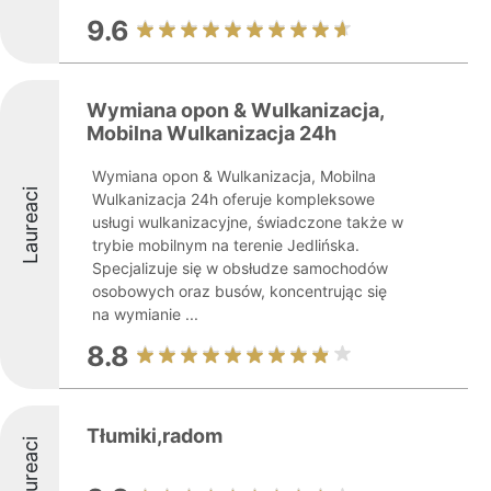
9.6
Wymiana opon & Wulkanizacja,
Mobilna Wulkanizacja 24h
Wymiana opon & Wulkanizacja, Mobilna
Laureaci
Wulkanizacja 24h oferuje kompleksowe
usługi wulkanizacyjne, świadczone także w
trybie mobilnym na terenie Jedlińska.
Specjalizuje się w obsłudze samochodów
osobowych oraz busów, koncentrując się
na wymianie ...
8.8
Tłumiki,radom
Laureaci