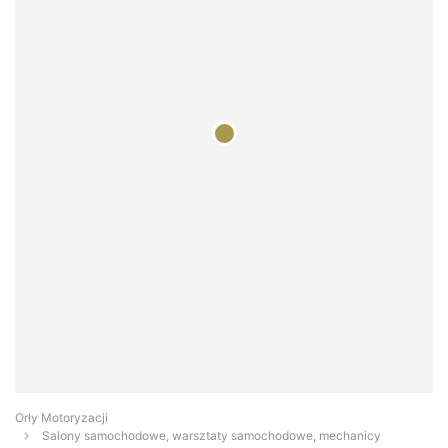
Orły Motoryzacji
Salony samochodowe, warsztaty samochodowe, mechanicy