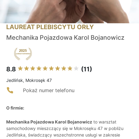
LAUREAT PLEBISCYTU ORŁY
Mechanika Pojazdowa Karol Bojanowicz
8.8
(11)
Jedlińsk, Mokrosęk 47
Pokaż numer telefonu
O firmie:
Mechanika Pojazdowa Karol Bojanowicz
to warsztat
samochodowy mieszczący się w Mokrosęku 47 w pobliżu
Jedlińska, świadczący wszechstronne usługi w zakresie