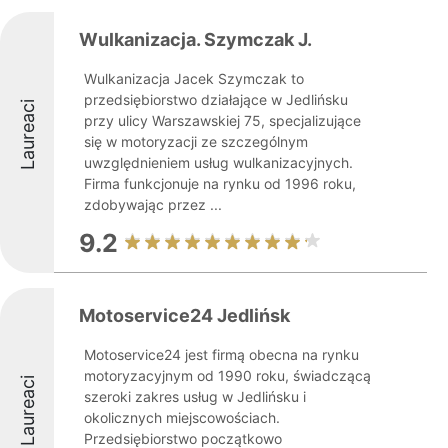
Wulkanizacja. Szymczak J.
Wulkanizacja Jacek Szymczak to
przedsiębiorstwo działające w Jedlińsku
Laureaci
przy ulicy Warszawskiej 75, specjalizujące
się w motoryzacji ze szczególnym
uwzględnieniem usług wulkanizacyjnych.
Firma funkcjonuje na rynku od 1996 roku,
zdobywając przez ...
9.2
Motoservice24 Jedlińsk
Motoservice24 jest firmą obecna na rynku
motoryzacyjnym od 1990 roku, świadczącą
Laureaci
szeroki zakres usług w Jedlińsku i
okolicznych miejscowościach.
Przedsiębiorstwo początkowo