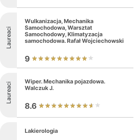
Wulkanizacja, Mechanika
Samochodowa, Warsztat
Laureaci
Samochodowy, Klimatyzacja
samochodowa. Rafał Wojciechowski
9
Wiper. Mechanika pojazdowa.
Laureaci
Walczuk J.
8.6
Lakierologia