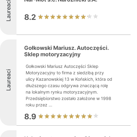
Laureaci
8.2
Gołkowski Mariusz. Autoczęści.
Sklep motoryzacyjny
Gołkowski Mariusz Autoczęści Sklep
Laureaci
Motoryzacyjny to firma z siedzibą przy
ulicy Kazanowskiej 13 w Końskich, która od
dłuższego czasu odgrywa znaczącą rolę
na lokalnym rynku motoryzacyjnym.
Przedsiębiorstwo zostało założone w 1998
roku przez ...
8.9