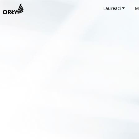
Laureaci
M