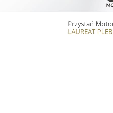
Przystań Moto
LAUREAT PLEB