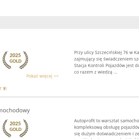
Przy ulicy Szczecińskiej 76 w 
zajmujący się świadczeniem sz
Stacja Kontroli Pojazdów jest
co razem z wiedzą ...
Pokaż więcej >>
samochodowy
Autoprofit to warsztat samocho
kompleksową obsługę pojazdów
się dużym doświadczeniem i z