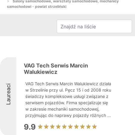
Salony samochodowe, warsztaty samochodowe, mechanicy
samochodowi - powiat strzeliński
VAG Tech Serwis Marcin
Walukiewicz
VAG Tech Serwis Marcin Walukiewicz działa
Laureaci
w Strzelinie przy ul. Pęcz 15 i od 2008 roku
świadczy kompleksowe usługi związane z
serwisem pojazdów. Firma specjalizuje się
w zakresie mechaniki samochodowej,
przyjmując do naprawy pojazdy różnych ...
9.9