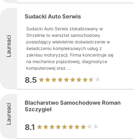
Sudacki Auto Serwis
Sudacki Auto Serwis zlokalizowany w
Strzelinie to warsztat samochodowy
Laureaci
posiadający wieloletnie doświadczenie w
świadczeniu kompleksowych usług z
zakresu motoryzacji. Firma koncentruje się
na mechanice pojazdowej, diagnostyce
komputerowej oraz ...
8.5
Blacharstwo Samochodowe Roman
Laureaci
Szczygieł
8.1