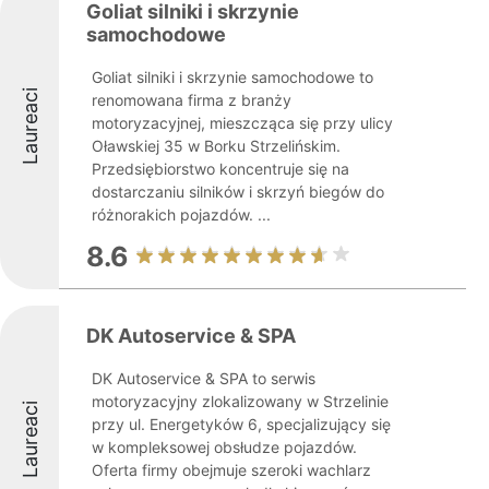
Goliat silniki i skrzynie
samochodowe
Goliat silniki i skrzynie samochodowe to
Laureaci
renomowana firma z branży
motoryzacyjnej, mieszcząca się przy ulicy
Oławskiej 35 w Borku Strzelińskim.
Przedsiębiorstwo koncentruje się na
dostarczaniu silników i skrzyń biegów do
różnorakich pojazdów. ...
8.6
DK Autoservice & SPA
DK Autoservice & SPA to serwis
motoryzacyjny zlokalizowany w Strzelinie
Laureaci
przy ul. Energetyków 6, specjalizujący się
w kompleksowej obsłudze pojazdów.
Oferta firmy obejmuje szeroki wachlarz