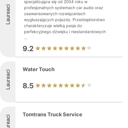
specjalizująca się od 2004 roku w
Laureaci
profesjonalnych systemach car audio oraz
zaawansowanych rozwiązaniach
wygłuszających pojazdy. Przedsiębiorstwo
charakteryzuje wielką pasja do
perfekcyjnego dźwięku i niestandardowych
...
9.2
Water Touch
Laureaci
8.5
Tomtrans Truck Service
Laureaci