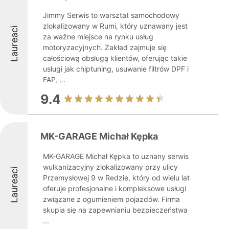
Jimmy Serwis to warsztat samochodowy
zlokalizowany w Rumi, który uznawany jest
Laureaci
za ważne miejsce na rynku usług
motoryzacyjnych. Zakład zajmuje się
całościową obsługą klientów, oferując takie
usługi jak chiptuning, usuwanie filtrów DPF i
FAP, ...
9.4
MK-GARAGE Michał Kępka
MK-GARAGE Michał Kępka to uznany serwis
wulkanizacyjny zlokalizowany przy ulicy
Laureaci
Przemysłowej 9 w Redzie, który od wielu lat
oferuje profesjonalne i kompleksowe usługi
związane z ogumieniem pojazdów. Firma
skupia się na zapewnianiu bezpieczeństwa
...