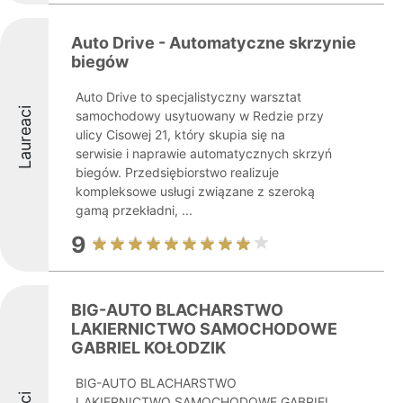
Auto Drive - Automatyczne skrzynie
biegów
Auto Drive to specjalistyczny warsztat
Laureaci
samochodowy usytuowany w Redzie przy
ulicy Cisowej 21, który skupia się na
serwisie i naprawie automatycznych skrzyń
biegów. Przedsiębiorstwo realizuje
kompleksowe usługi związane z szeroką
gamą przekładni, ...
9
BIG-AUTO BLACHARSTWO
LAKIERNICTWO SAMOCHODOWE
GABRIEL KOŁODZIK
BIG-AUTO BLACHARSTWO
LAKIERNICTWO SAMOCHODOWE GABRIEL