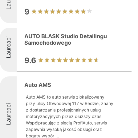
9
AUTO BLASK Studio Detailingu
Laureaci
Samochodowego
9.6
Auto AMS
Auto AMS to auto serwis zlokalizowany
przy ulicy Obwodowej 117 w Redzie, znany
Laureaci
z dostarczania profesjonalnych usług
motoryzacyjnych przez dłuższy czas.
Współpracując z siecią ProfiAuto, serwis
zapewnia wysoką jakość obsługi oraz
bogaty wybór ...