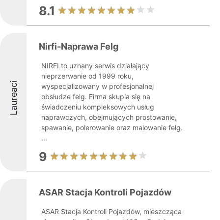
8.1
Nirfi-Naprawa Felg
NIRFI to uznany serwis działający
nieprzerwanie od 1999 roku,
Laureaci
wyspecjalizowany w profesjonalnej
obsłudze felg. Firma skupia się na
świadczeniu kompleksowych usług
naprawczych, obejmujących prostowanie,
spawanie, polerowanie oraz malowanie felg.
...
9
ASAR Stacja Kontroli Pojazdów
ASAR Stacja Kontroli Pojazdów, mieszcząca