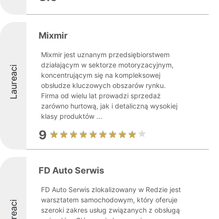
Mixmir
Mixmir jest uznanym przedsiębiorstwem
działającym w sektorze motoryzacyjnym,
Laureaci
koncentrującym się na kompleksowej
obsłudze kluczowych obszarów rynku.
Firma od wielu lat prowadzi sprzedaż
zarówno hurtową, jak i detaliczną wysokiej
klasy produktów ...
9
FD Auto Serwis
FD Auto Serwis zlokalizowany w Redzie jest
warsztatem samochodowym, który oferuje
Laureaci
szeroki zakres usług związanych z obsługą