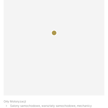
Orły Motoryzacji
Salony samochodowe, warsztaty samochodowe, mechanicy