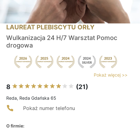
LAUREAT PLEBISCYTU ORŁY
Wulkanizacja 24 H/7 Warsztat Pomoc
drogowa
Pokaż więcej >>
8
(21)
Reda, Reda Gdańska 65
Pokaż numer telefonu
O firmie: