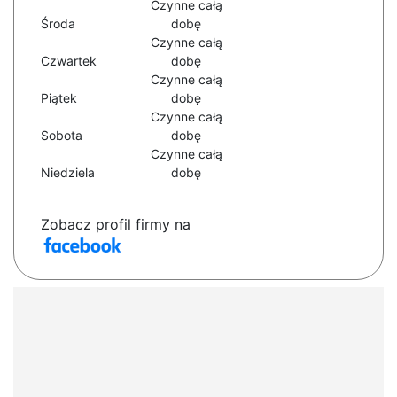
Czynne całą
Środa
dobę
Czynne całą
Czwartek
dobę
Czynne całą
Piątek
dobę
Czynne całą
Sobota
dobę
Czynne całą
Niedziela
dobę
Zobacz profil firmy na