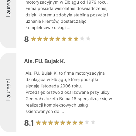
Laureaci
motoryzacyjnym w Elblągu od 1979 roku.
Firma posiada wieloletnie doświadczenie,
dzięki któremu zdobyła stabilną pozycję i
uznanie klientów, dostarczając
kompleksowe usługi ...
8
Ais. FU. Bujak K.
Ais. FU. Bujak K. to firma motoryzacyjna
działająca w Elblągu, której początki
Laureaci
sięgają listopada 2006 roku.
Przedsiębiorstwo zlokalizowane przy ulicy
Generała Józefa Bema 18 specjalizuje się w
realizacji kompleksowych usług
skierowanych do ...
8.1