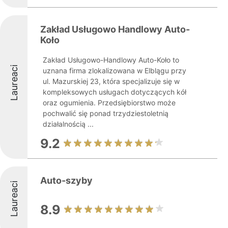
Zakład Usługowo Handlowy Auto-
Koło
Zakład Usługowo-Handlowy Auto-Koło to
Laureaci
uznana firma zlokalizowana w Elblągu przy
ul. Mazurskiej 23, która specjalizuje się w
kompleksowych usługach dotyczących kół
oraz ogumienia. Przedsiębiorstwo może
pochwalić się ponad trzydziestoletnią
działalnością ...
9.2
Auto-szyby
Laureaci
8.9