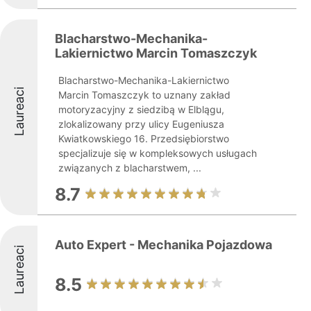
Blacharstwo-Mechanika-
Lakiernictwo Marcin Tomaszczyk
Blacharstwo-Mechanika-Lakiernictwo
Laureaci
Marcin Tomaszczyk to uznany zakład
motoryzacyjny z siedzibą w Elblągu,
zlokalizowany przy ulicy Eugeniusza
Kwiatkowskiego 16. Przedsiębiorstwo
specjalizuje się w kompleksowych usługach
związanych z blacharstwem, ...
8.7
Auto Expert - Mechanika Pojazdowa
Laureaci
8.5