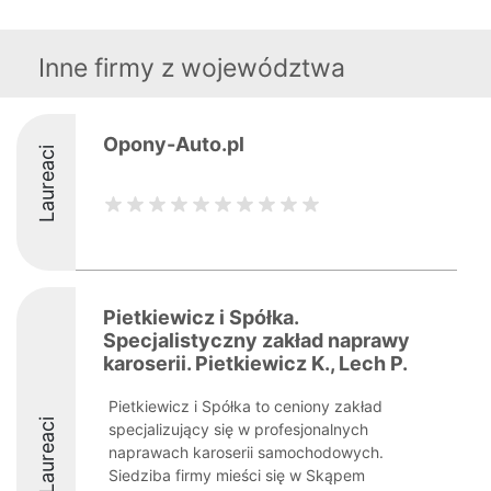
Inne firmy z województwa
Opony-Auto.pl
Laureaci
Pietkiewicz i Spółka.
Specjalistyczny zakład naprawy
karoserii. Pietkiewicz K., Lech P.
Pietkiewicz i Spółka to ceniony zakład
Laureaci
specjalizujący się w profesjonalnych
naprawach karoserii samochodowych.
Siedziba firmy mieści się w Skąpem