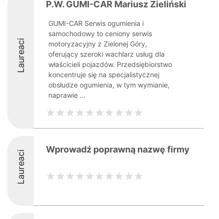
P.W. GUMI-CAR Mariusz Zieliński
GUMI-CAR Serwis ogumienia i
samochodowy to ceniony serwis
Laureaci
motoryzacyjny z Zielonej Góry,
oferujący szeroki wachlarz usług dla
właścicieli pojazdów. Przedsiębiorstwo
koncentruje się na specjalistycznej
obsłudze ogumienia, w tym wymianie,
naprawie ...
Wprowadź poprawną nazwę firmy
Laureaci