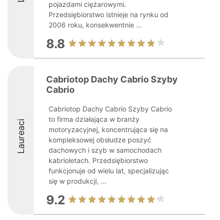
pojazdami ciężarowymi.
Przedsiębiorstwo istnieje na rynku od
2006 roku, konsekwentnie ...
8.8
Cabriotop Dachy Cabrio Szyby
Cabrio
Cabriotop Dachy Cabrio Szyby Cabrio
to firma działająca w branży
Laureaci
motoryzacyjnej, koncentrująca się na
kompleksowej obsłudze poszyć
dachowych i szyb w samochodach
kabrioletach. Przedsiębiorstwo
funkcjonuje od wielu lat, specjalizując
się w produkcji, ...
9.2