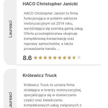
HACO Christopher Janicki
HACO Christopher Janicki to firma
funkcjonująca w polskim sektorze
Laureaci
motoryzacyjnym od 2014 roku,
wyróżniająca się szeroką gamą usług.
Oferta przedsiębiorstwa obejmuje
kompleksową konserwację oraz
naprawy samochodów, a także
prowadzenie handlu ...
8.6
Królewicz Truck
Królewicz Truck to uznana firma
działająca w branży motoryzacyjnej,
Laureaci
specjalizująca się w dostarczaniu
części oraz świadczeniu
kompleksowych usług związanych z