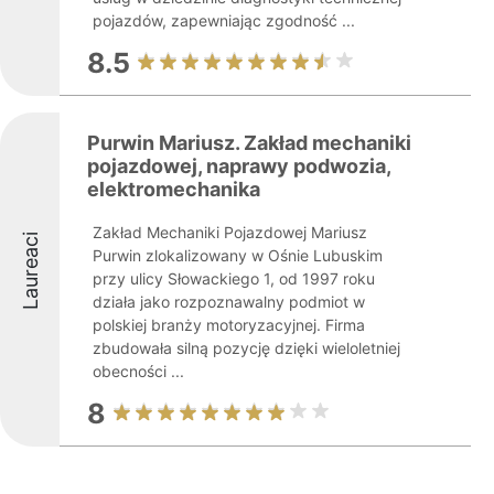
pojazdów, zapewniając zgodność ...
8.5
Purwin Mariusz. Zakład mechaniki
pojazdowej, naprawy podwozia,
elektromechanika
Zakład Mechaniki Pojazdowej Mariusz
Laureaci
Purwin zlokalizowany w Ośnie Lubuskim
przy ulicy Słowackiego 1, od 1997 roku
działa jako rozpoznawalny podmiot w
polskiej branży motoryzacyjnej. Firma
zbudowała silną pozycję dzięki wieloletniej
obecności ...
8