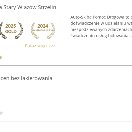
 Stary Wiązów Strzelin
Auto-Skiba Pomoc Drogowa to p
doświadczenie w udzielaniu ws
niespodziewanych zdarzeniach.
świadczeniu usług holowania ..
Pokaż więcej >>
eceń bez lakierowania