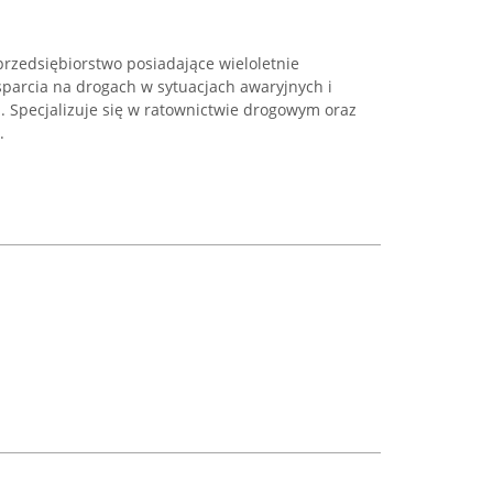
rzedsiębiorstwo posiadające wieloletnie
parcia na drogach w sytuacjach awaryjnych i
 Specjalizuje się w ratownictwie drogowym oraz
.