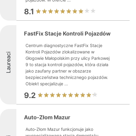
8.1
FastFix Stacje Kontroli Pojazdów
Centrum diagnostyczne FastFix Stacje
Kontroli Pojazdów zlokalizowane w
Laureaci
Głogowie Małopolskim przy ulicy Parkowej
9 to stacja kontroli pojazdów, która działa
jako zaufany partner w obszarze
bezpieczeństwa technicznego pojazdów.
Obiekt specjalizuje ...
9.2
Auto-Złom Mazur
Auto-Złom Mazur funkcjonuje jako
wyspecjalizowana stacja demontażu