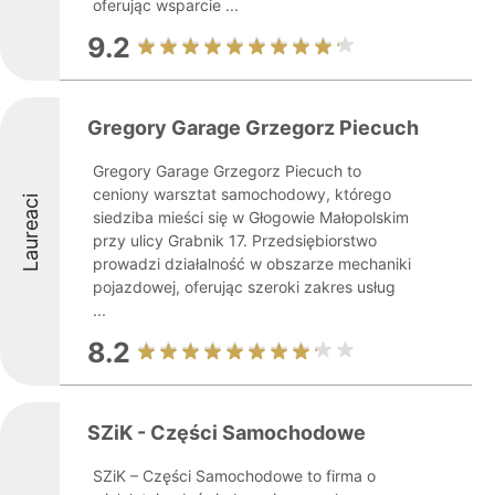
oferując wsparcie ...
9.2
Gregory Garage Grzegorz Piecuch
Gregory Garage Grzegorz Piecuch to
ceniony warsztat samochodowy, którego
Laureaci
siedziba mieści się w Głogowie Małopolskim
przy ulicy Grabnik 17. Przedsiębiorstwo
prowadzi działalność w obszarze mechaniki
pojazdowej, oferując szeroki zakres usług
...
8.2
SZiK - Części Samochodowe
SZiK – Części Samochodowe to firma o