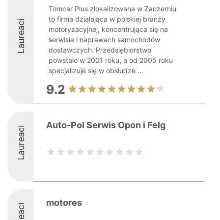
Tomcar Plus zlokalizowana w Zaczerniu
to firma działająca w polskiej branży
Laureaci
motoryzacyjnej, koncentrująca się na
serwisie i naprawach samochodów
dostawczych. Przedsiębiorstwo
powstało w 2001 roku, a od 2005 roku
specjalizuje się w obsłudze ...
9.2
Auto-Pol Serwis Opon i Felg
Laureaci
motores