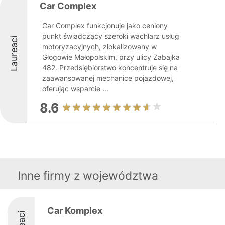
Car Complex
Car Complex funkcjonuje jako ceniony
punkt świadczący szeroki wachlarz usług
Laureaci
motoryzacyjnych, zlokalizowany w
Głogowie Małopolskim, przy ulicy Zabajka
482. Przedsiębiorstwo koncentruje się na
zaawansowanej mechanice pojazdowej,
oferując wsparcie ...
8.6
Inne firmy z województwa
Car Komplex