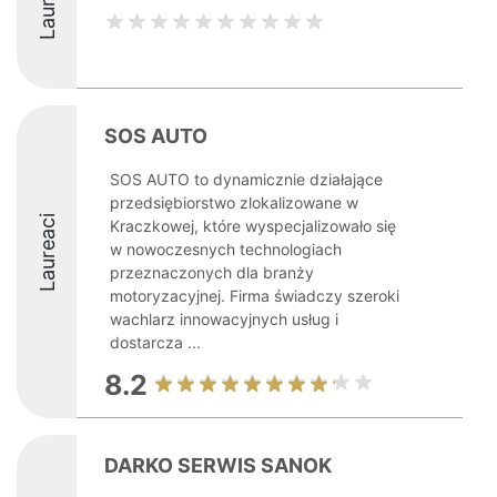
Laureaci
SOS AUTO
SOS AUTO to dynamicznie działające
przedsiębiorstwo zlokalizowane w
Laureaci
Kraczkowej, które wyspecjalizowało się
w nowoczesnych technologiach
przeznaczonych dla branży
motoryzacyjnej. Firma świadczy szeroki
wachlarz innowacyjnych usług i
dostarcza ...
8.2
DARKO SERWIS SANOK