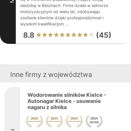
siedzibę w Bidzinach. Firma działa w sektorze
motoryzacyjnym od wielu lat, zdobywając
zaufanie klientów dzięki profesjonalizmowi i
wysokim kwalifikacjom ...
8.8
(45)
Inne firmy z województwa
Wodorowanie silników Kielce -
Autonagar Kielce - usuwanie
nagaru z silnika