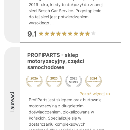
2019 roku, kiedy to dołączył do znanej
sieci Bosch Car Service. Przystąpienie
do tej sieci jest potwierdzeniem
wysokiego ...
9.1
PROFIPARTS - sklep
motoryzacyjny, części
samochodowe
Pokaż więcej >>
Laureaci
ProfiParts jest sklepem oraz hurtownią
motoryzacyjną z długoletnim
doświadczeniem, zlokalizowaną w
Końskich. Specjalizuje się w
dostarczaniu kompleksowych