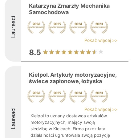
Katarzyna Zmarzły Mechanika
Samochodowa
Laureaci
Pokaż więcej >>
8.5
Kielpol. Artykuły motoryzacyjne,
świece zapłonowe, łożyska
Pokaż więcej >>
Laureaci
Kielpol to uznany dostawca artykułów
motoryzacyjnych, mający swoją
siedzibę w Kielcach. Firma przez lata
działalności ugruntowała swoją pozycję