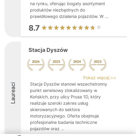
na rynku, oferując bogaty asortyment
produktów niezbędnych do
prawidłowego działania pojazdów. W ...
8.7
Stacja Dyszów
Pokaż więcej >>
Stacja Dyszów stanowi wszechstronny
Laureaci
punkt serwisowy zlokalizowany w
Końskich, przy ulicy Prusa 1D, który
realizuje szeroki zakres usług
skierowanych do sektora
motoryzacyjnego. Oferta obejmuje
profesjonalne badania techniczne
pojazdów oraz ...