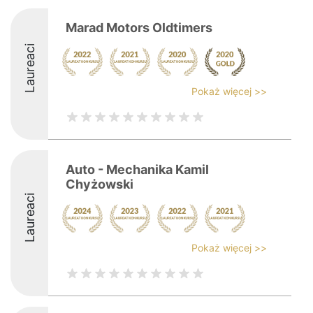
Marad Motors Oldtimers
Laureaci
Pokaż więcej >>
Auto - Mechanika Kamil
Chyżowski
Laureaci
Pokaż więcej >>