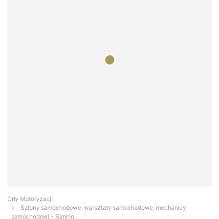
Orły Motoryzacji
Salony samochodowe, warsztaty samochodowe, mechanicy
samochodowi - Banino