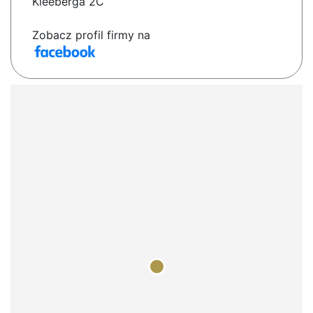
Kleeberga 2C
Zobacz profil firmy na