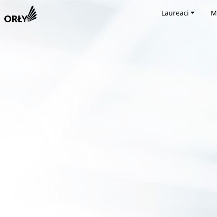
Laureaci
M