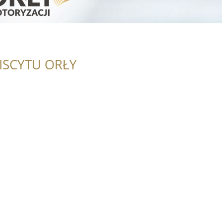
ISCYTU ORŁY