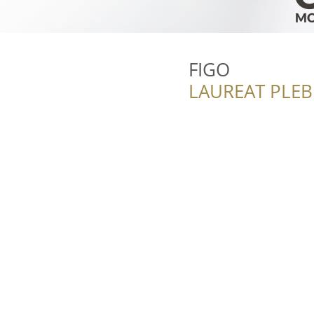
FIGO
LAUREAT PLEB