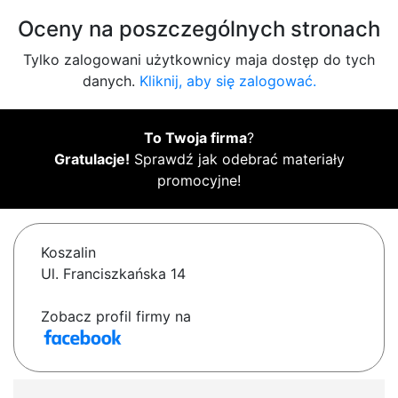
Oceny na poszczególnych stronach
Tylko zalogowani użytkownicy maja dostęp do tych
danych.
Kliknij, aby się zalogować.
To Twoja firma
?
Gratulacje!
Sprawdź jak odebrać materiały
promocyjne!
Koszalin
Ul. Franciszkańska 14
Zobacz profil firmy na