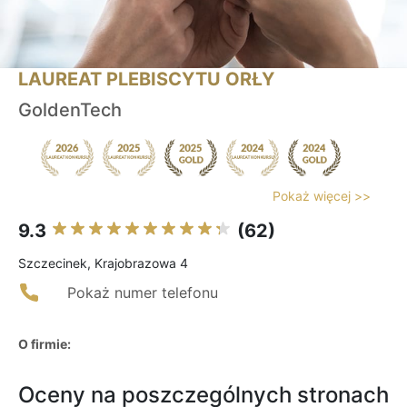
LAUREAT PLEBISCYTU ORŁY
GoldenTech
Pokaż więcej >>
9.3
(62)
Szczecinek, Krajobrazowa 4
Pokaż numer telefonu
O firmie:
Oceny na poszczególnych stronach