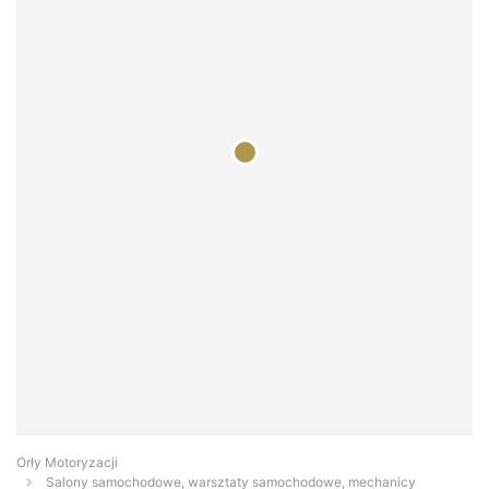
Orły Motoryzacji
Salony samochodowe, warsztaty samochodowe, mechanicy