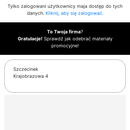
Tylko zalogowani użytkownicy maja dostęp do tych
danych.
Kliknij, aby się zalogować.
To Twoja firma
?
Gratulacje!
Sprawdź jak odebrać materiały
promocyjne!
Szczecinek
Krajobrazowa 4