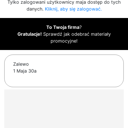
Tylko zalogowani użytkownicy maja dostęp do tych
danych.
Kliknij, aby się zalogować.
To Twoja firma
?
Gratulacje!
Sprawdź jak odebrać materiały
promocyjne!
Zalewo
1 Maja 30a