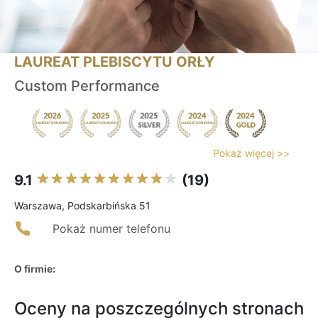
LAUREAT PLEBISCYTU ORŁY
Custom Performance
Pokaż więcej >>
9.1
(19)
Warszawa, Podskarbińska 51
Pokaż numer telefonu
O firmie:
Oceny na poszczególnych stronach