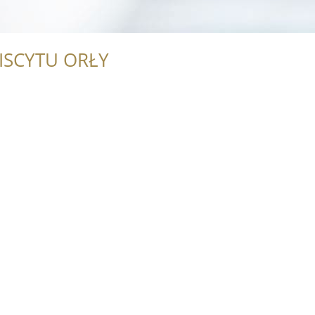
ISCYTU ORŁY