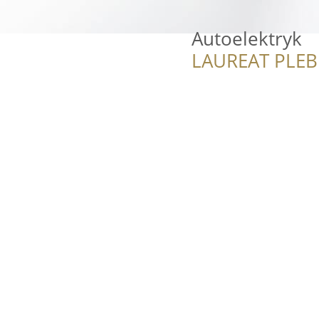
Autoelektryk
LAUREAT PLEB