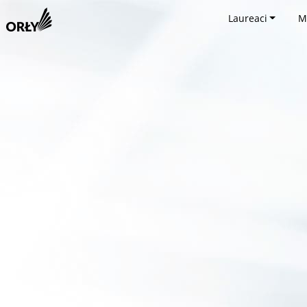
Laureaci
M