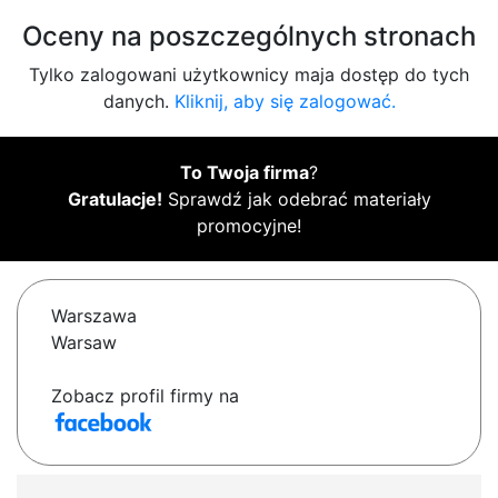
Oceny na poszczególnych stronach
Tylko zalogowani użytkownicy maja dostęp do tych
danych.
Kliknij, aby się zalogować.
To Twoja firma
?
Gratulacje!
Sprawdź jak odebrać materiały
promocyjne!
Warszawa
Warsaw
Zobacz profil firmy na