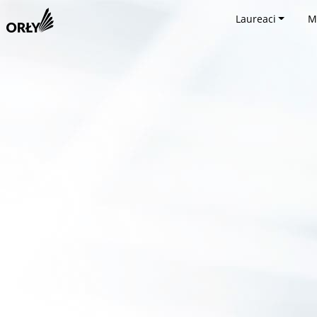
Laureaci
M