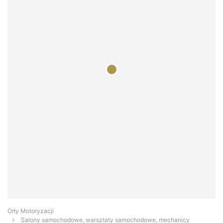
Orły Motoryzacji
Salony samochodowe, warsztaty samochodowe, mechanicy