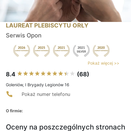
LAUREAT PLEBISCYTU ORŁY
Serwis Opon
Pokaż więcej >>
8.4
(68)
Goleniów, I Brygady Legionów 16
Pokaż numer telefonu
O firmie:
Oceny na poszczególnych stronach