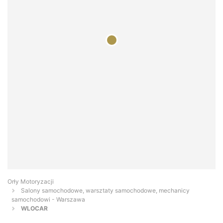
Orły Motoryzacji
Salony samochodowe, warsztaty samochodowe, mechanicy
samochodowi - Warszawa
WLOCAR