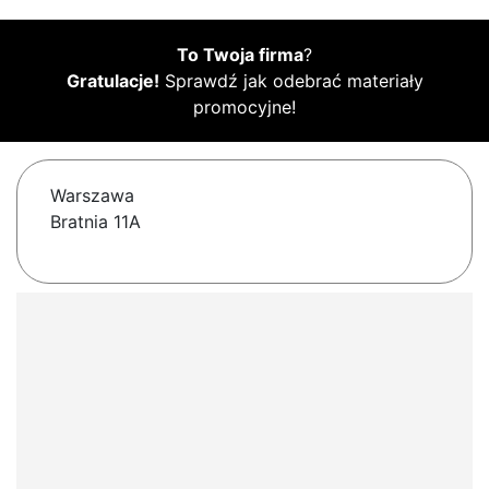
To Twoja firma
?
Gratulacje!
Sprawdź jak odebrać materiały
promocyjne!
Warszawa
Bratnia 11A