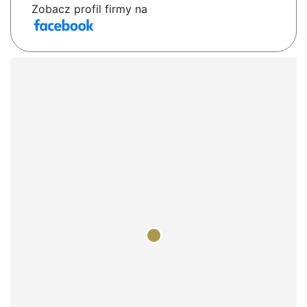
Zobacz profil firmy na