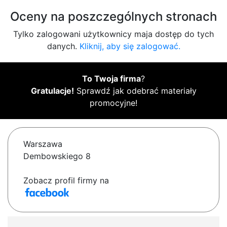
Oceny na poszczególnych stronach
Tylko zalogowani użytkownicy maja dostęp do tych
danych.
Kliknij, aby się zalogować.
To Twoja firma
?
Gratulacje!
Sprawdź jak odebrać materiały
promocyjne!
Warszawa
Dembowskiego 8
Zobacz profil firmy na