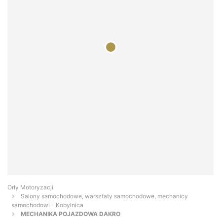
Orły Motoryzacji
Salony samochodowe, warsztaty samochodowe, mechanicy
samochodowi - Kobylnica
MECHANIKA POJAZDOWA DAKRO