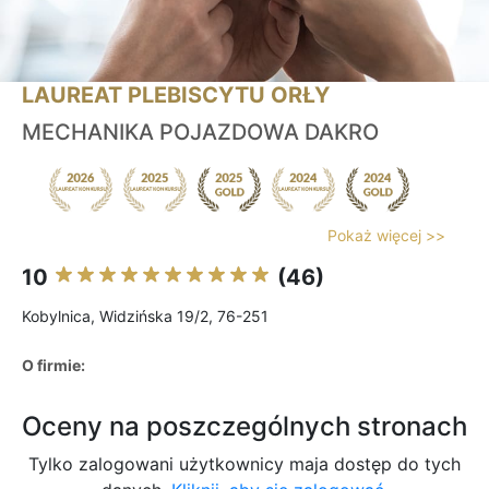
LAUREAT PLEBISCYTU ORŁY
MECHANIKA POJAZDOWA DAKRO
Pokaż więcej >>
10
(46)
Kobylnica, Widzińska 19/2, 76-251
O firmie:
Oceny na poszczególnych stronach
Tylko zalogowani użytkownicy maja dostęp do tych