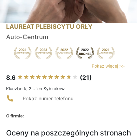
LAUREAT PLEBISCYTU ORŁY
Auto-Centrum
Pokaż więcej >>
8.6
(21)
Kluczbork, 2 Ulica Sybiraków
Pokaż numer telefonu
O firmie:
Oceny na poszczególnych stronach