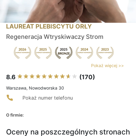
LAUREAT PLEBISCYTU ORŁY
Regeneracja Wtryskiwaczy Strom
Pokaż więcej >>
8.6
(170)
Warszawa, Nowodworska 30
Pokaż numer telefonu
O firmie:
Oceny na poszczególnych stronach