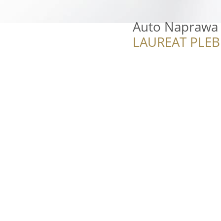
Auto Naprawa
LAUREAT PLEB