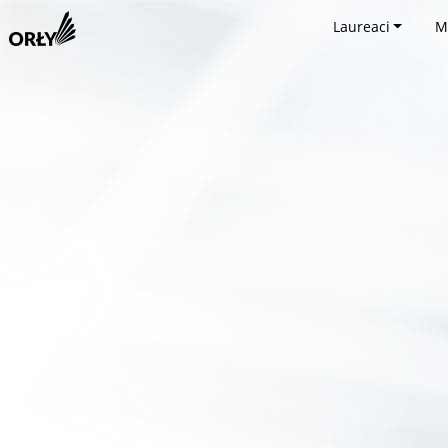
Laureaci
M