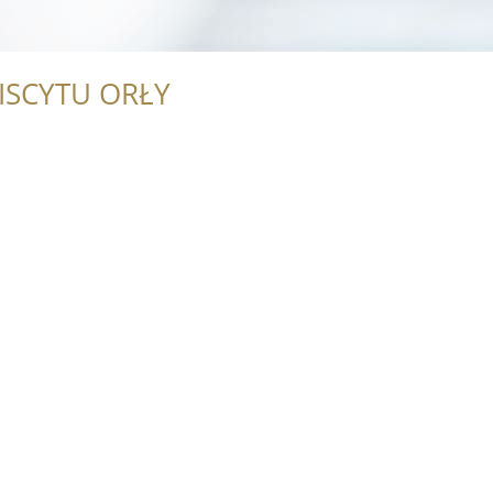
ISCYTU ORŁY