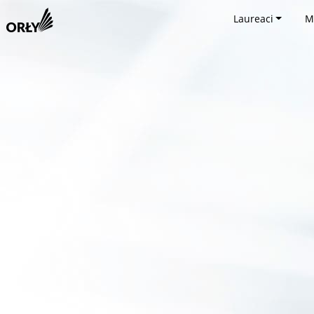
Laureaci
M