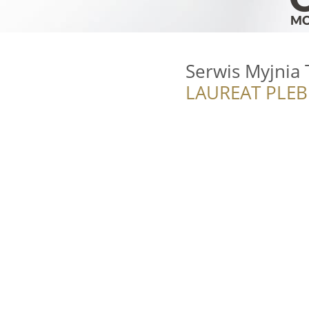
Serwis Myjnia 
LAUREAT PLEB