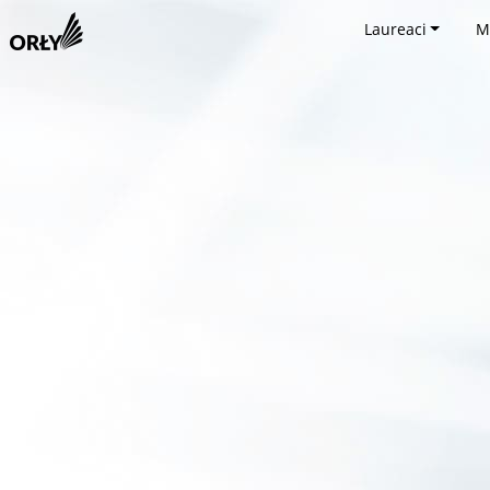
Laureaci
M