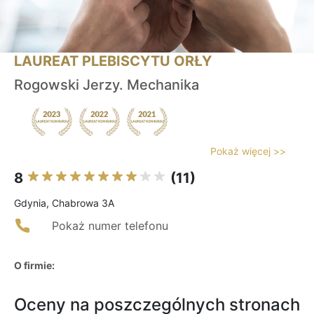
LAUREAT PLEBISCYTU ORŁY
Rogowski Jerzy. Mechanika
Pokaż więcej >>
8
(11)
Gdynia, Chabrowa 3A
Pokaż numer telefonu
O firmie:
Oceny na poszczególnych stronach