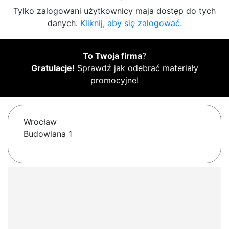
Tylko zalogowani użytkownicy maja dostęp do tych
danych.
Kliknij, aby się zalogować.
To Twoja firma
?
Gratulacje!
Sprawdź jak odebrać materiały
promocyjne!
Wrocław
Budowlana 1