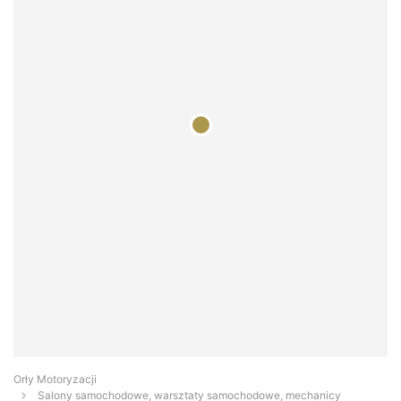
Orły Motoryzacji
Salony samochodowe, warsztaty samochodowe, mechanicy