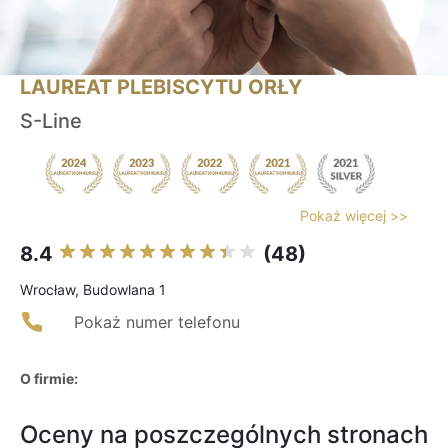
LAUREAT PLEBISCYTU ORŁY
S-Line
Pokaż więcej >>
8.4
(48)
Wrocław, Budowlana 1
Pokaż numer telefonu
O firmie:
Oceny na poszczególnych stronach