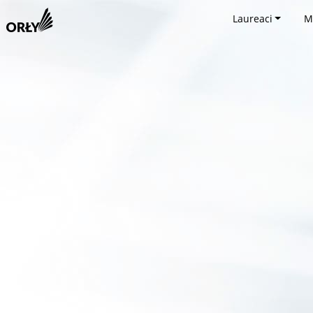
Laureaci
M