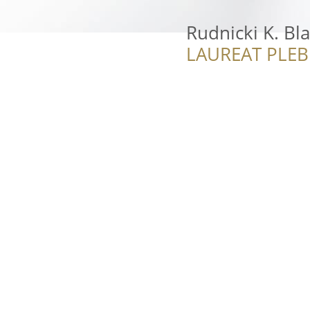
Rudnicki K. Bl
LAUREAT PLEB