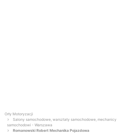
Orły Motoryzacji
Salony samochodowe, warsztaty samochodowe, mechanicy
samochodowi - Warszawa
Romanowski Robert Mechanika Pojazdowa