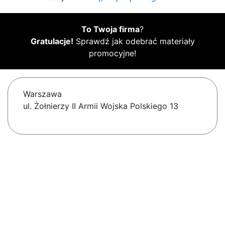
To Twoja firma
?
Gratulacje!
Sprawdź jak odebrać materiały
promocyjne!
Warszawa
ul. Żołnierzy II Armii Wojska Polskiego 13