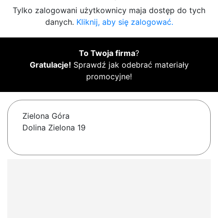
Tylko zalogowani użytkownicy maja dostęp do tych
danych.
Kliknij, aby się zalogować.
To Twoja firma
?
Gratulacje!
Sprawdź jak odebrać materiały
promocyjne!
Zielona Góra
Dolina Zielona 19