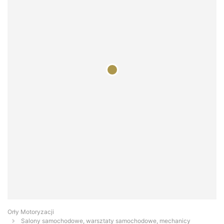
Orły Motoryzacji
Salony samochodowe, warsztaty samochodowe, mechanicy