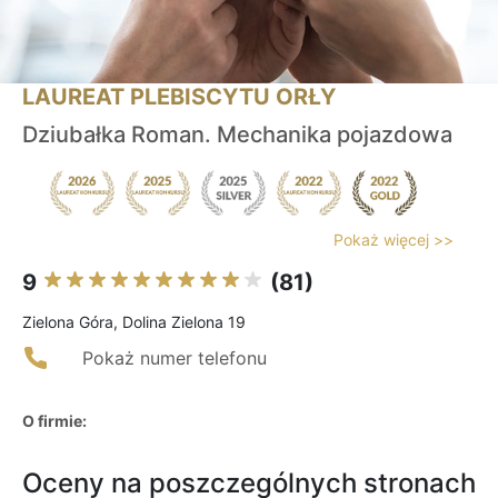
LAUREAT PLEBISCYTU ORŁY
Dziubałka Roman. Mechanika pojazdowa
Pokaż więcej >>
9
(81)
Zielona Góra, Dolina Zielona 19
Pokaż numer telefonu
O firmie:
Oceny na poszczególnych stronach