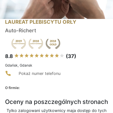
LAUREAT PLEBISCYTU ORŁY
Auto-Richert
8.8
(37)
Gdańsk, Gdansk
Pokaż numer telefonu
O firmie:
Oceny na poszczególnych stronach
Tylko zalogowani użytkownicy maja dostęp do tych