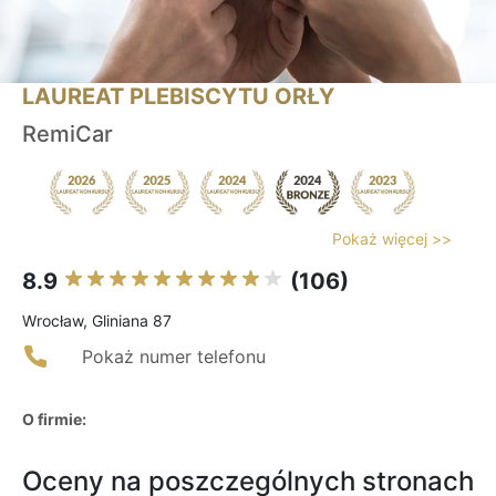
LAUREAT PLEBISCYTU ORŁY
RemiCar
Pokaż więcej >>
8.9
(106)
Wrocław, Gliniana 87
Pokaż numer telefonu
O firmie:
Oceny na poszczególnych stronach