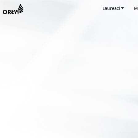
Laureaci
M