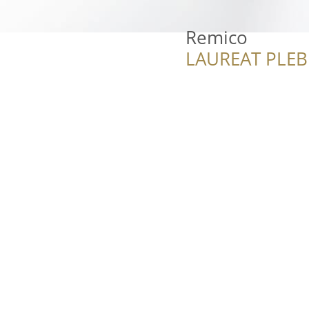
Remico
LAUREAT PLEB