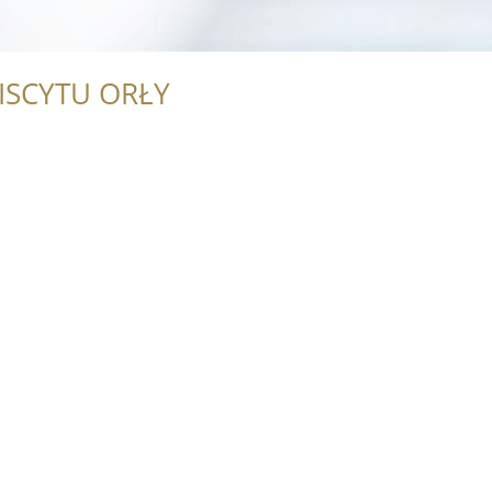
ISCYTU ORŁY