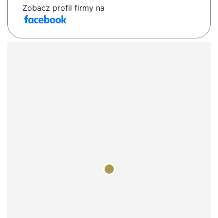
Zobacz profil firmy na