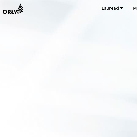
Laureaci
M