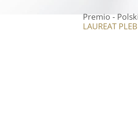
Premio - Polsk
LAUREAT PLEB