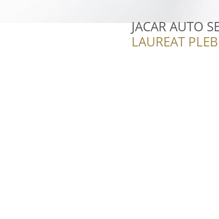
JACAR AUTO S
LAUREAT PLEB