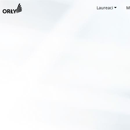
Laureaci
M